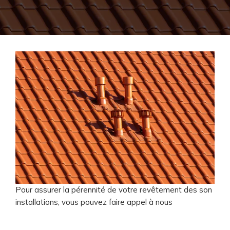
Pour assurer la pérennité de votre revêtement des son
installations, vous pouvez faire appel à nous