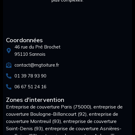
Coordonnées
46 rue du Pré Brochet
95110 Sannois
contact@mgtoiture.fr
01 39 78 93 90
06 67 51 24 16
Zones d'intervention
Entreprise de couverture Paris (75000), entreprise de
couverture Boulogne-Billancourt (92), entreprise de
couverture Montreuil (93), entreprise de couverture
Saint-Denis (93), entreprise de couverture Asnières-