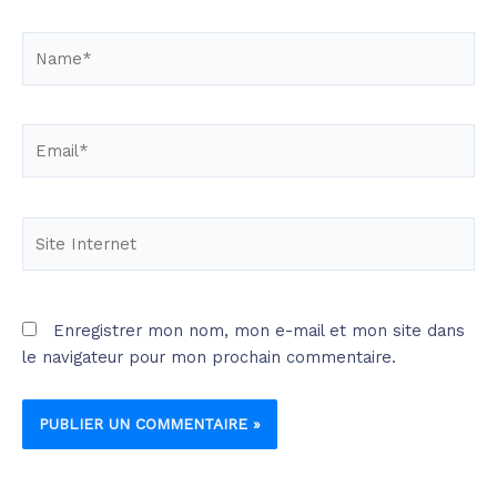
Name*
Email*
Site
Internet
Enregistrer mon nom, mon e-mail et mon site dans
le navigateur pour mon prochain commentaire.