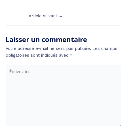
Article suivant
→
Laisser un commentaire
Votre adresse e-mail ne sera pas publiée.
Les champs
obligatoires sont indiqués avec
*
Écrivez
ici…