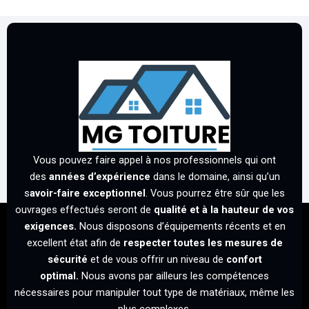
Vous pouvez faire appel à nos professionnels qui ont
des
années d’expérience
dans le domaine, ainsi qu’un
s
avoir-faire exceptionnel
. Vous pourrez être sûr que les
ouvrages effectués seront de
qualité et à la hauteur de vos
exigences.
Nous disposons d’équipements récents et en
excellent état afin de
respecter toutes les mesures de
sécurité
et de vous offrir un niveau de
confort
optimal.
Nous avons par ailleurs les compétences
nécessaires pour manipuler tout type de matériaux, même les
plus complexes.