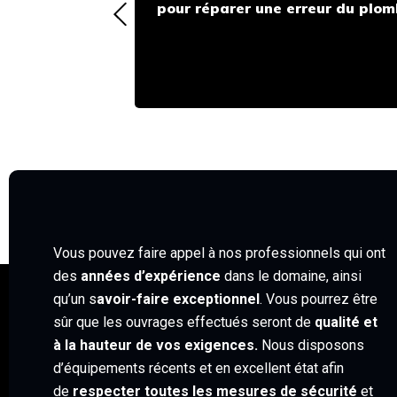
pour réparer une erreur du plomb
Vous pouvez faire appel à nos professionnels qui ont
des
années d’expérience
dans le domaine, ainsi
qu’un s
avoir-faire exceptionnel
. Vous pourrez être
sûr que les ouvrages effectués seront de
qualité et
à la hauteur de vos exigences.
Nous disposons
d’équipements récents et en excellent état afin
de
respecter toutes les mesures de sécurité
et