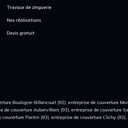
Travaux de zinguerie
Nos réalisations
Devis gratuit
rture Boulogne-Billancourt (92), entreprise de couverture Mont
e de couverture Aubervilliers (93), entreprise de couverture S
e couverture Pantin (93), entreprise de couverture Clichy (92),