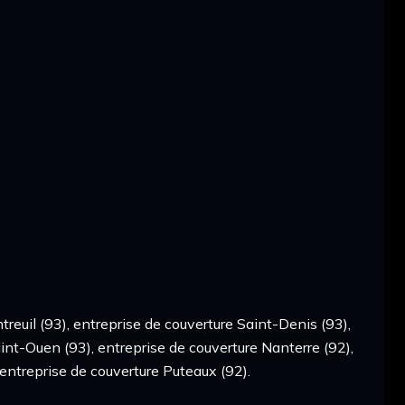
reuil (93), entreprise de couverture Saint-Denis (93),
aint-Ouen (93), entreprise de couverture Nanterre (92),
 entreprise de couverture Puteaux (92).