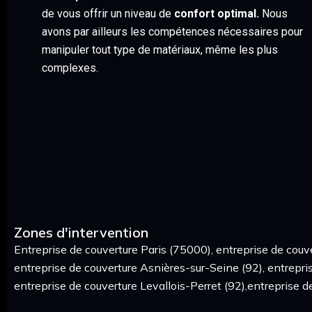
de vous offrir un niveau de
confort optimal.
Nous
avons par ailleurs les compétences nécessaires pour
manipuler tout type de matériaux, même les plus
complexes.
Zones d'intervention
Entreprise de couverture Paris (75000), entreprise de couve
entreprise de couverture Asnières-sur-Seine (92), entrepris
entreprise de couverture Levallois-Perret (92),entreprise d