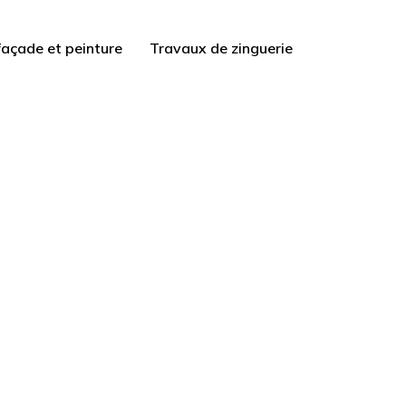
açade et peinture
Travaux de zinguerie